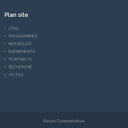
Plan site
CFSG
PROGRAMMES
NOUVELLES
ÉVÉNEMENTS
PORTRAITS
RECHERCHE
OUTILS
Elevate Communications