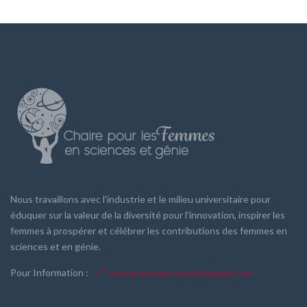
Nous travaillons avec l'industrie et le milieu universitaire pour
éduquer sur la valeur de la diversité pour l'innovation, inspirer les
femmes à prospérer et célébrer les contributions des femmes en
sciences et en génie.
Pour Information :
scieng.women.ontario@gmail.com