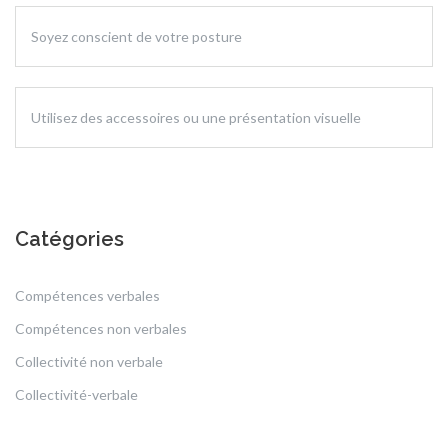
Soyez conscient de votre posture
Utilisez des accessoires ou une présentation visuelle
Catégories
Compétences verbales
Compétences non verbales
Collectivité non verbale
Collectivité-verbale