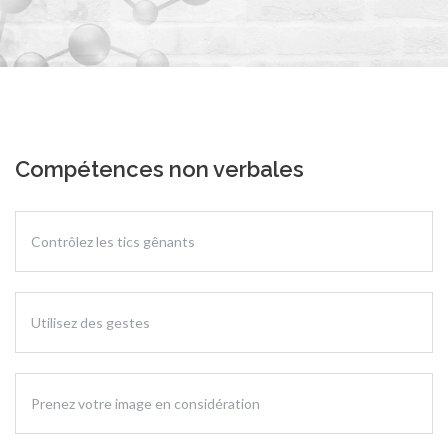
Compétences non verbales
Contrôlez les tics gênants
Utilisez des gestes
Prenez votre image en considération