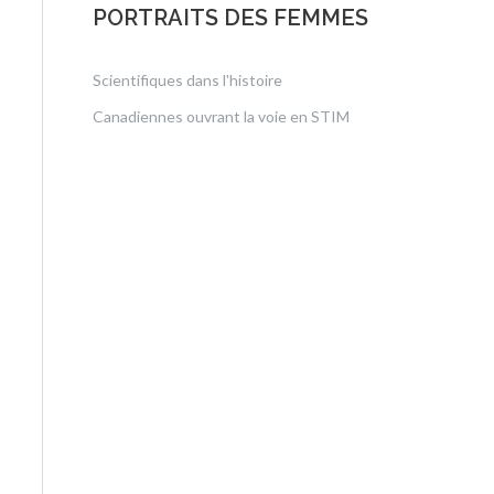
PORTRAITS DES FEMMES
Scientifiques dans l'histoire
Canadiennes ouvrant la voie en STIM