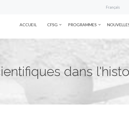
Français
ACCUEIL
CFSG
PROGRAMMES
NOUVELLE
ientifiques dans l'histo