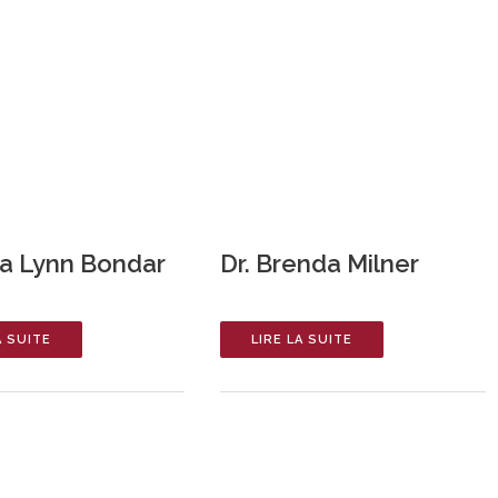
a Lynn Bondar
Dr. Brenda Milner
A SUITE
LIRE LA SUITE