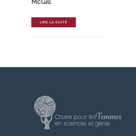
McGill
LIRE LA SUITE